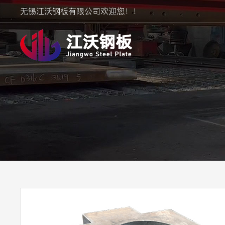
无锡江沃钢板有限公司欢迎您！！