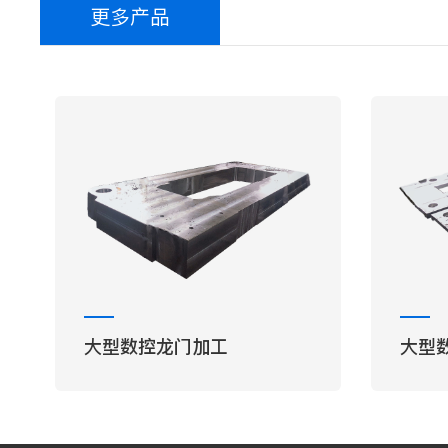
更多产品
大型数控龙门加工
大型