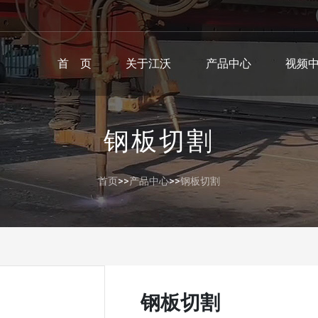
首 页
关于江沃
产品中心
视频
钢板切割
首页
>>
产品中心
>>
钢板切割
钢板切割