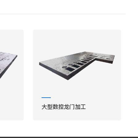
大型数控龙门加工