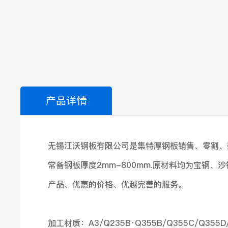
产品详情
无锡江沃钢板有限公司是集特厚钢板销售、零割、
常备钢板厚度2mm-800mm.原材料均为宝钢
产品、优惠的价格、优越完善的服务。
加工材质：A3/Q235B·Q355B/Q355C/Q355D/Q