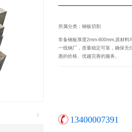
所属分类：钢板切割
常备钢板厚度2mm-800mm.原
一线钢厂，质量稳定可靠，确保无
惠的价格、优越完善的服务。
›
13400007391