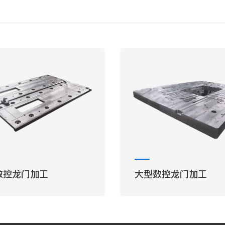
数控龙门加工
大型数控龙门加工